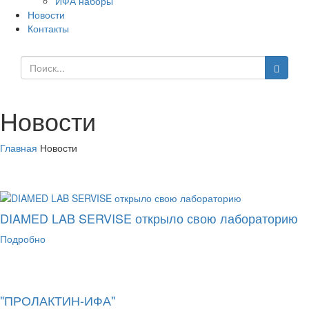
ИФА наборы
Новости
Контакты
Новости
Главная
Новости
DIAMED LAB SERVISE открыло свою лабораторию
Подробно
"ПРОЛАКТИН-ИФА"