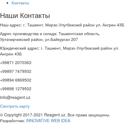
Контакты
Наши Контакты
Наш адрес: г. Ташкент, Мирзо-Улугбекский район ул. Ангрен 43Б
Адрес производства и склада: Ташкентская область,
Уртачирчикский район, ул.Байкурган 207
Юридический адрес: г. Ташкент, Мирзо-Улугбекский район ул.
Ангрен 43Б
+99871 2070363
+99897 7479502
+99894 6869502
+99898 1279502
info@reagent.uz
Смотреть карту
© Copyright 2017-2021 Reagent.uz. Все права защищены.
Разработчик:
INNOVATIVE WEB IDEA