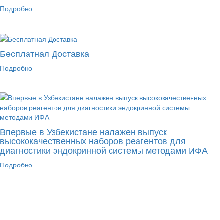
Подробно
Бесплатная Доставка
Подробно
Впервые в Узбекистане налажен выпуск
высококачественных наборов реагентов для
диагностики эндокринной системы методами ИФА
Подробно