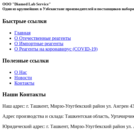
ООО "Diamed Lab Service"
Один из крупнейших в Узбекистане производителей и поставщиков наборо
Быстрые ссылки
Главная
О Отечественные реагенты
О Импортные реагенты
О Реагенты на коронавирус (COVID-19)
Полезные ссылки
О Нас
Новости
Контакты
Наши Контакты
Наш адрес: г. Ташкент, Мирзо-Улугбекский район ул. Ангрен 4
Адрес производства и склада: Ташкентская область, Уртачирчи
Юридический адрес: г. Ташкент, Мирзо-Улугбекский район ул.